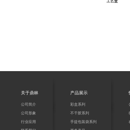
工艺盒
关于鼎林
产品展示
公司简介
彩盒系列
公司形象
不干胶系列
行业应用
手提包装袋系列