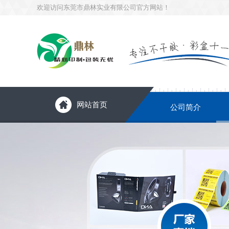
欢迎访问东莞市鼎林实业有限公司官方网站！
网站首页
公司简介