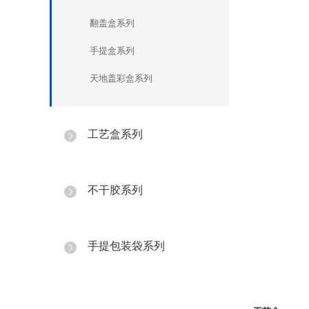
翻盖盒系列
手提盒系列
天地盖彩盒系列
工艺盒系列
[
]
不干胶系列
[
]
手提包装袋系列
[
]