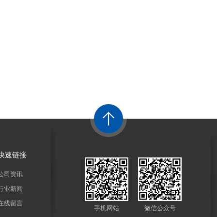
快速链接
公司资讯
行业新闻
在线留言
手机网站
微信公众号