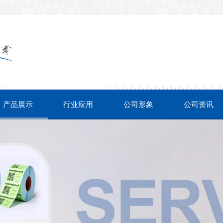
产品展示
行业应用
公司形象
公司资讯