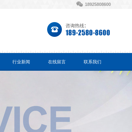
18925808600
行业新闻
在线留言
联系我们