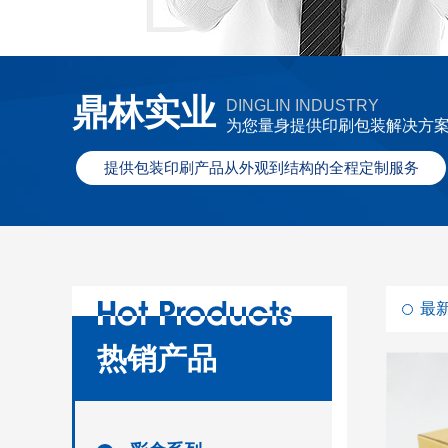
鼎林实业
DINGLIN INDUSTRY
为您量身提供印刷包装解决方
提供包装印刷产品从外观到结构的全程定制服务
最
热销产品