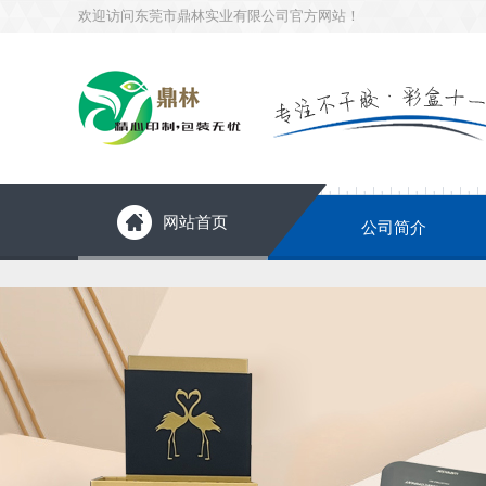
欢迎访问东莞市鼎林实业有限公司官方网站！
网站首页
公司简介