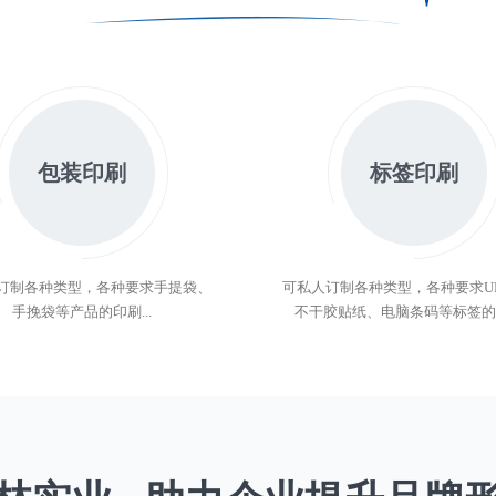
包装印刷
标签印刷
订制各种类型，各种要求手提袋、
可私人订制各种类型，各种要求U
手挽袋等产品的印刷...
不干胶贴纸、电脑条码等标签的印