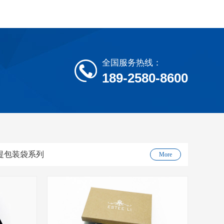
全国服务热线：
189-2580-8600
提包装袋系列
More