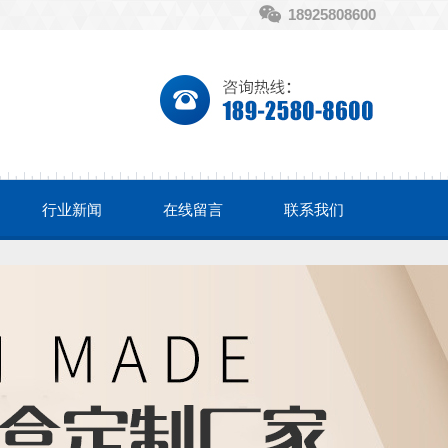
18925808600
行业新闻
在线留言
联系我们