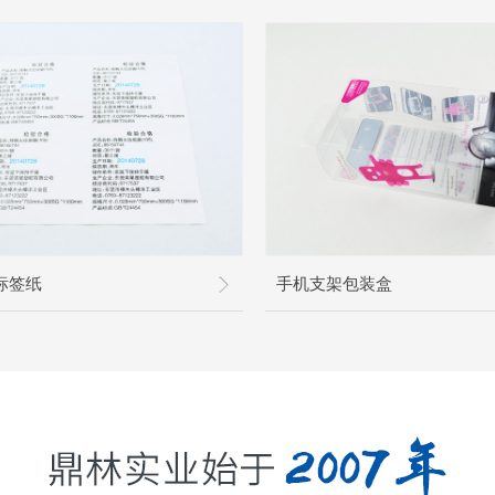
标签纸
手机支架包装盒