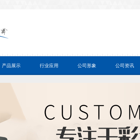
产品展示
行业应用
公司形象
公司资讯