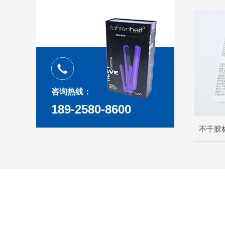
咨询热线：
189-2580-8600
不干胶