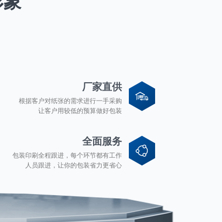
形象
厂家直供
根据客户对纸张的需求进行一手采购
让客户用较低的预算做好包装
全面服务
包装印刷全程跟进，每个环节都有工作
人员跟进，让你的包装省力更省心