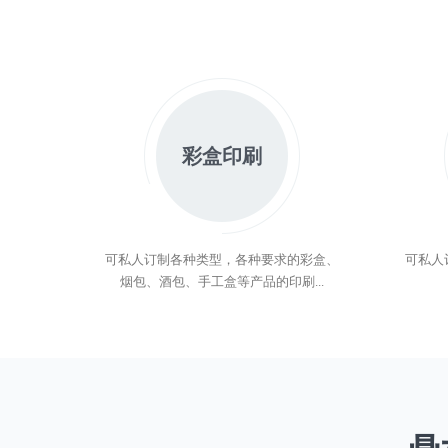
彩盒印刷
可私人订制各种类型，各种要求的彩盒、
可私人
烟包、酒包、手工盒等产品的印刷...