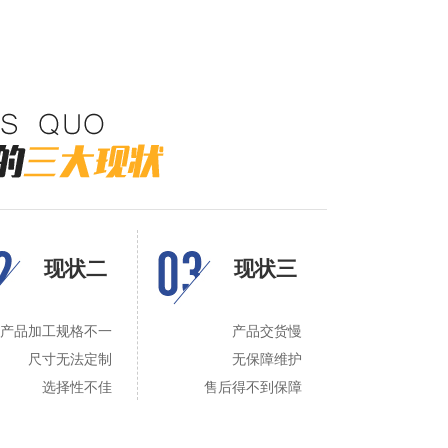
现状二
现状三
产品加工规格不一
产品交货慢
尺寸无法定制
无保障维护
选择性不佳
售后得不到保障