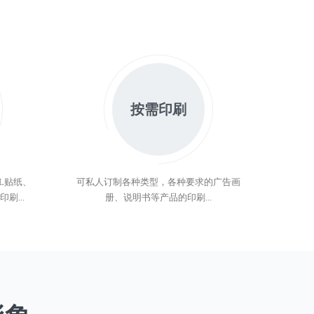
按需印刷
L贴纸、
可私人订制各种类型，各种要求的广告画
刷...
册、说明书等产品的印刷...