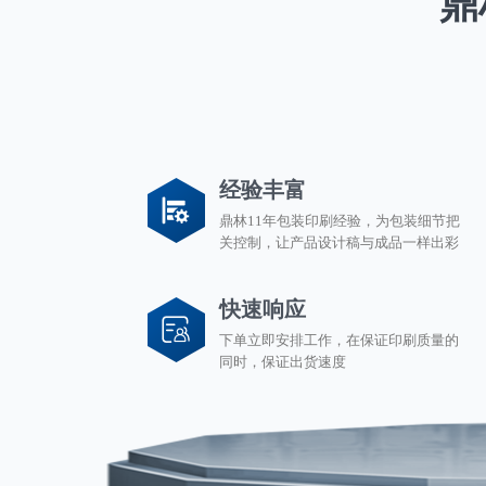
鼎
经验丰富
鼎林11年包装印刷经验，为包装细节把
关控制，让产品设计稿与成品一样出彩
快速响应
下单立即安排工作，在保证印刷质量的
同时，保证出货速度