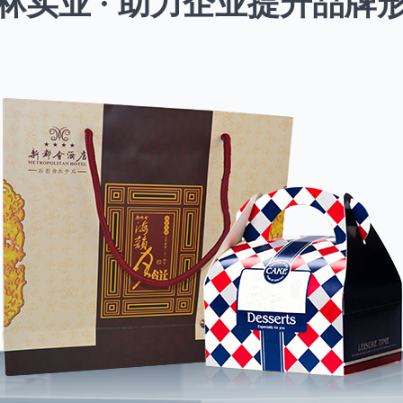
林实业 · 助力企业提升品牌