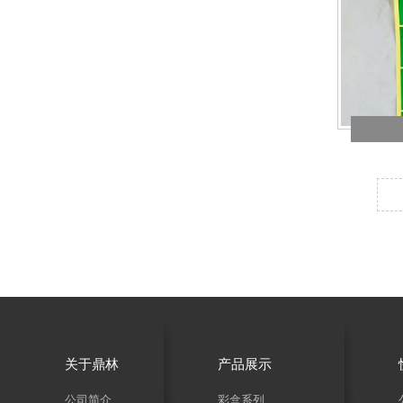
关于鼎林
产品展示
公司简介
彩盒系列