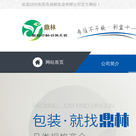
欢迎访问东莞市鼎林实业有限公司官方网站！
网站首页
公司简介