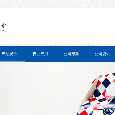
产品展示
行业应用
公司形象
公司资讯