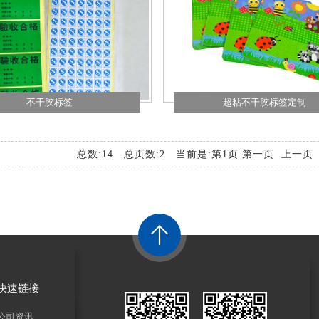
不干胶标签
超粘不干胶标签定制
总数:14 总页数:2 当前是:第1页 第一页 上一
快速链接
公司资讯