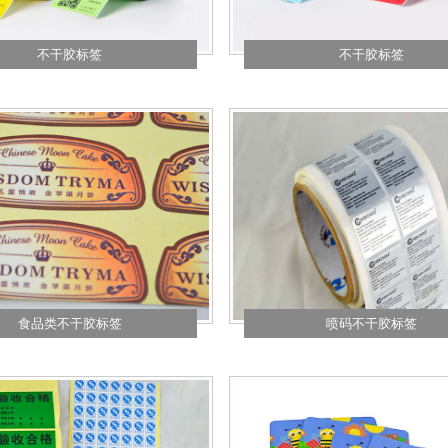
不干胶标签
不干胶标签
食品类不干胶标签
喷码不干胶标签