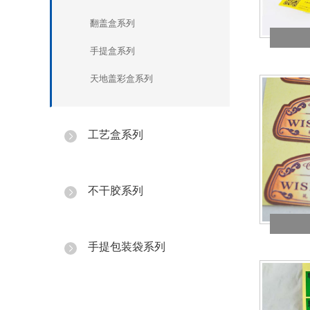
翻盖盒系列
手提盒系列
天地盖彩盒系列
工艺盒系列
[
]
不干胶系列
[
]
手提包装袋系列
[
]