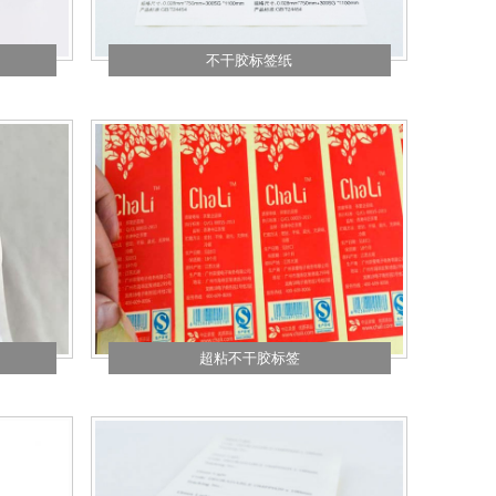
不干胶标签纸
超粘不干胶标签