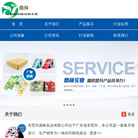
信息搜索
首 页
关于我们
产品展示
行业应用
搜索
公司形象
公司资讯
行业新闻
联系我们
关于我们
更多
东莞市鼎林实业有限公司位于广东省东莞市，本公司是一家集开发
设计、生产销售为一体的印刷包装企...更多>>