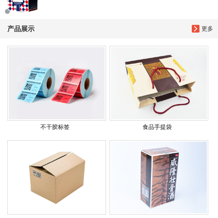
产品展示
更多
不干胶标签
食品手提袋